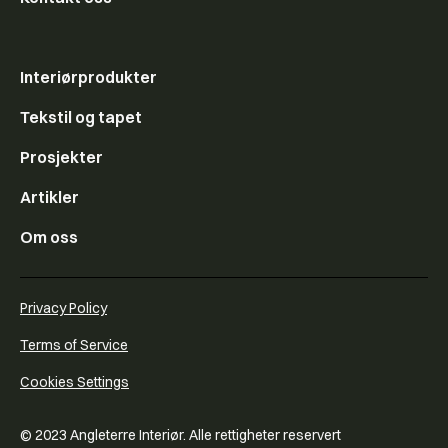
Interiørprodukter
Tekstil og tapet
Prosjekter
Artikler
Om oss
Privacy Policy
Terms of Service
Cookies Settings
© 2023 Angleterre Interiør. Alle rettigheter reservert