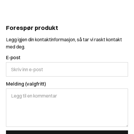
Forespør produkt
Legg igjen din kontaktinformasjon, så tar vi raskt kontakt
med deg.
E-post
Melding (valgfritt)