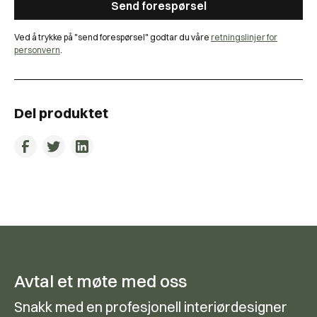
Ved å trykke på "send forespørsel" godtar du våre
retningslinjer for
personvern
.
Del produktet
Avtal et møte med oss
Snakk med en profesjonell interiørdesigner