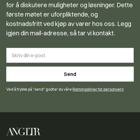
for å diskutere muligheter og løsninger. Dette
første møtet er uforpliktende, og
kostnadsfritt ved kjøp av varer hos oss. Legg
igjen din mail-adresse, så tar vi kontakt.
Ved å trykke på "send" godtar du våre
Retningslinjer for personvern