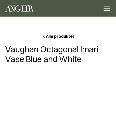
Alle produkter
Vaughan Octagonal Imari
Vase Blue and White