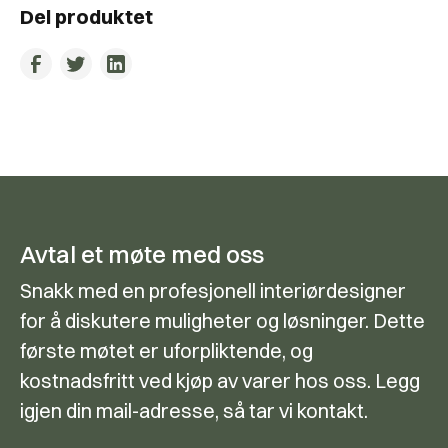
Del produktet
Avtal et møte med oss
Snakk med en profesjonell interiørdesigner
for å diskutere muligheter og løsninger. Dette
første møtet er uforpliktende, og
kostnadsfritt ved kjøp av varer hos oss. Legg
igjen din mail-adresse, så tar vi kontakt.