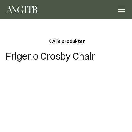
Alle produkter
Frigerio Crosby Chair