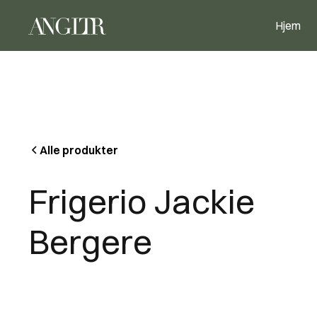
Hjem
Alle produkter
Frigerio Jackie
Bergere