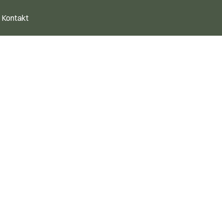
Kontakt