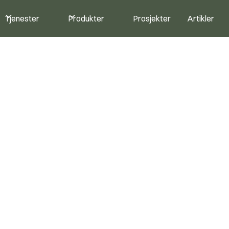
Tjenester
Produkter
Prosjekter
Artikler