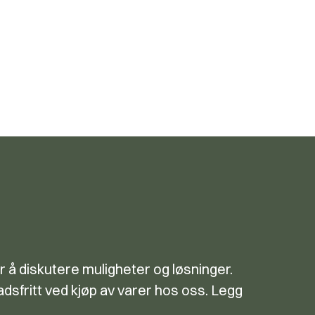
r å diskutere muligheter og løsninger.
dsfritt ved kjøp av varer hos oss. Legg