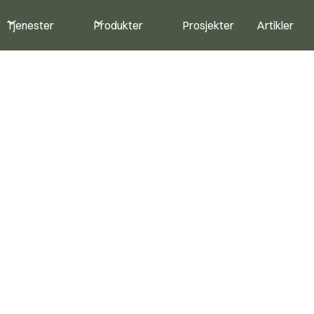
Tjenester
Produkter
Prosjekter
Artikler