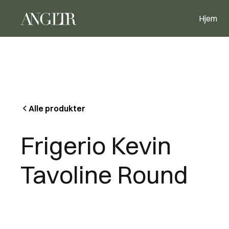
Hjem
Alle produkter
Frigerio Kevin
Tavoline Round