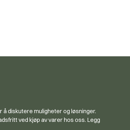
r å diskutere muligheter og løsninger.
dsfritt ved kjøp av varer hos oss. Legg