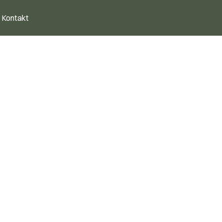
Kontakt