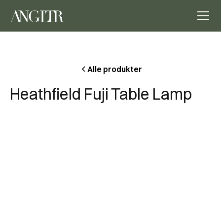
Alle produkter
Heathfield Fuji Table Lamp