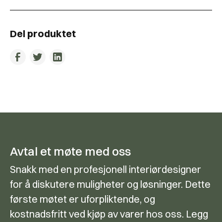
Del produktet
Avtal et møte med oss
Snakk med en profesjonell interiørdesigner
for å diskutere muligheter og løsninger. Dette
første møtet er uforpliktende, og
kostnadsfritt ved kjøp av varer hos oss. Legg