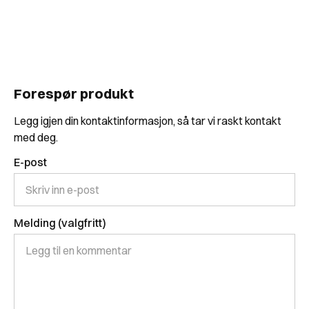
Forespør produkt
Legg igjen din kontaktinformasjon, så tar vi raskt kontakt
med deg.
E-post
Melding (valgfritt)