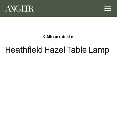
Alle produkter
Heathfield Hazel Table Lamp