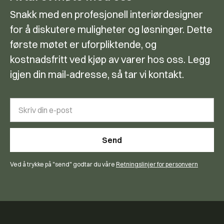
Snakk med en profesjonell interiørdesigner
for å diskutere muligheter og løsninger. Dette
første møtet er uforpliktende, og
kostnadsfritt ved kjøp av varer hos oss. Legg
igjen din mail-adresse, så tar vi kontakt.
Ved å trykke på "send" godtar du våre
Retningslinjer for personvern