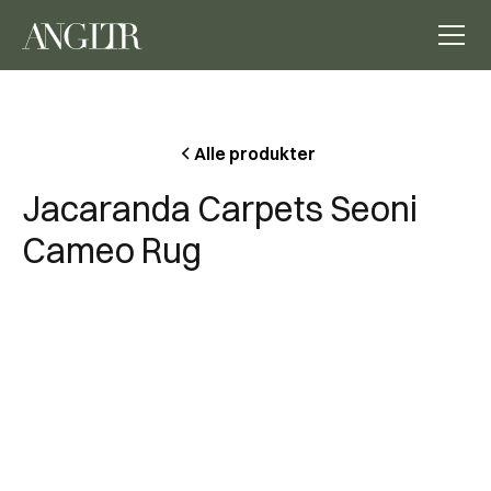
Alle produkter
Jacaranda Carpets Seoni
Cameo Rug