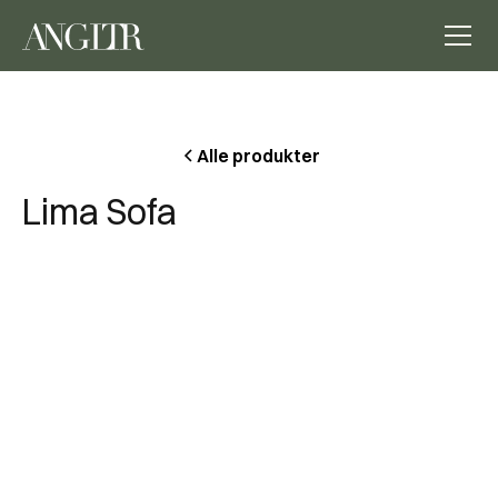
Alle produkter
Lima Sofa