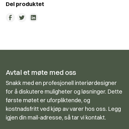
Del produktet
Avtal et møte med oss
Snakk med en profesjonell interiørdesigner
for å diskutere muligheter og løsninger. Dette
første møtet er uforpliktende, og
kostnadsfritt ved kjøp av varer hos oss. Legg
igjen din mail-adresse, så tar vi kontakt.