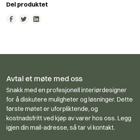
Del produktet
Avtal et møte med oss
Snakk med en profesjonell interiørdesigner
for å diskutere muligheter og løsninger. Dette
første møtet er uforpliktende, og
kostnadsfritt ved kjøp av varer hos oss. Legg
igjen din mail-adresse, så tar vi kontakt.