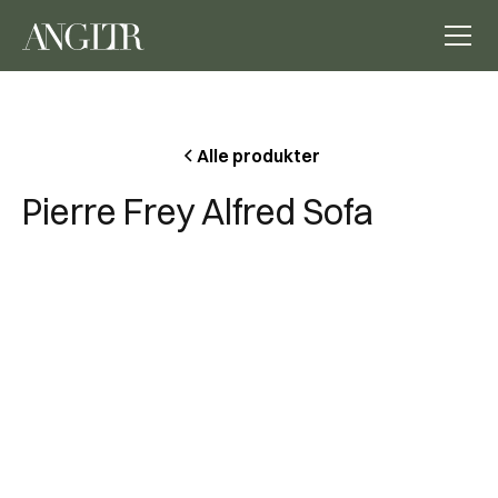
Alle produkter
Pierre Frey Alfred Sofa