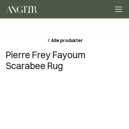
Alle produkter
Pierre Frey Fayoum
Scarabee Rug