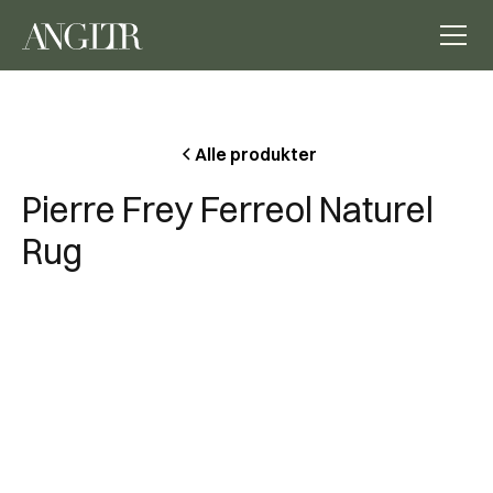
Alle produkter
Pierre Frey Ferreol Naturel
Rug