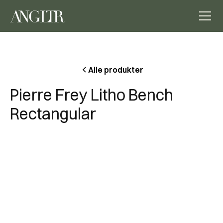
Alle produkter
Pierre Frey Litho Bench
Rectangular