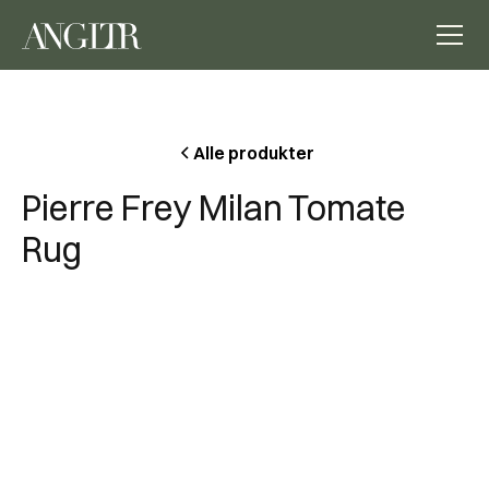
Alle produkter
Pierre Frey Milan Tomate
Rug