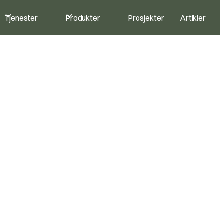
Tjenester
Produkter
Prosjekter
Artikler