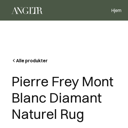
Hjem
Alle produkter
Pierre Frey Mont
Blanc Diamant
Naturel Rug