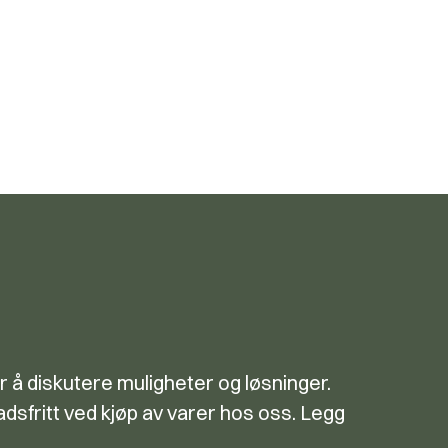
r å diskutere muligheter og løsninger.
dsfritt ved kjøp av varer hos oss. Legg