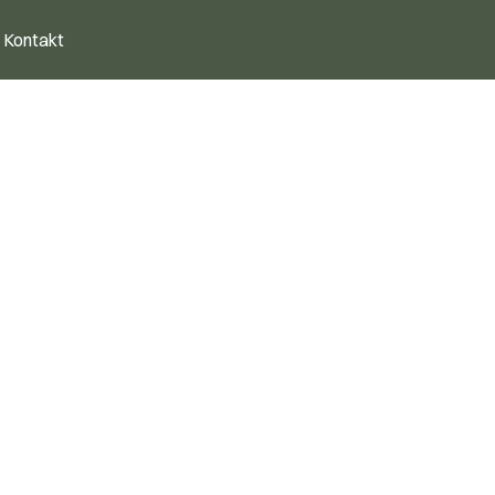
Kontakt