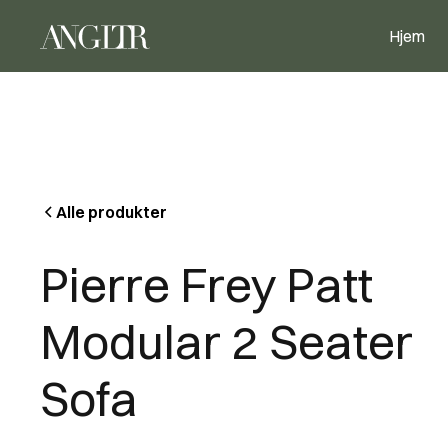
Hjem
Alle produkter
Pierre Frey Patt
Modular 2 Seater
Sofa