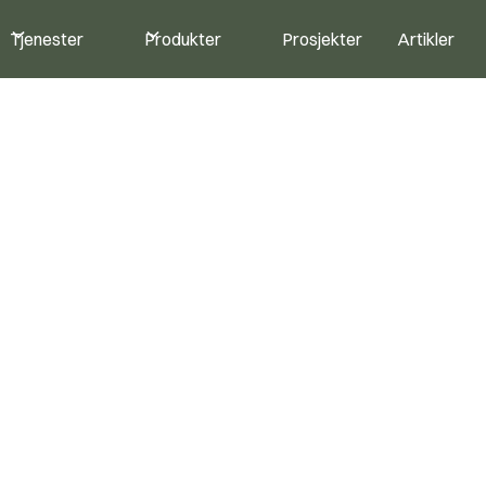
Tjenester
Produkter
Prosjekter
Artikler