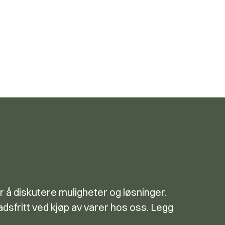
r å diskutere muligheter og løsninger.
dsfritt ved kjøp av varer hos oss. Legg