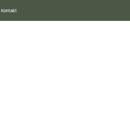
Kontakt