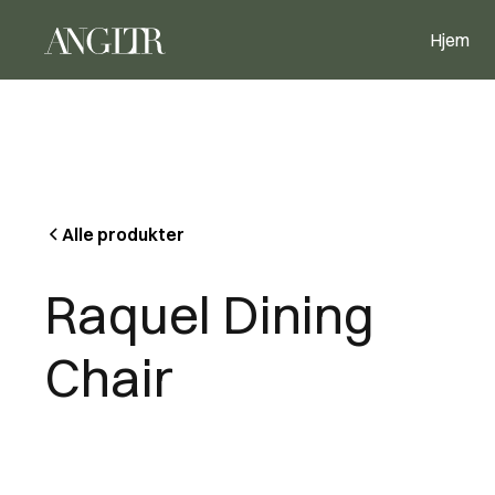
Hjem
Alle produkter
Raquel Dining
Chair