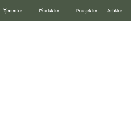
Tjenester
Produkter
Prosjekter
Artikler