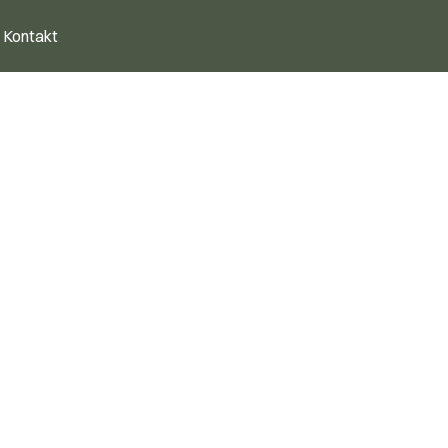
Kontakt