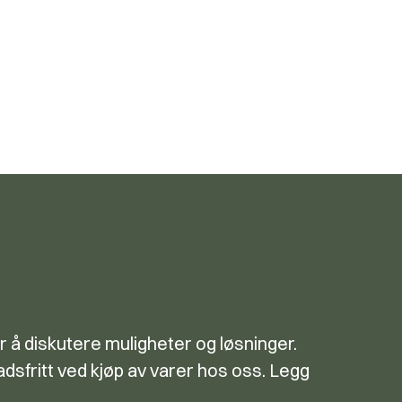
r å diskutere muligheter og løsninger.
dsfritt ved kjøp av varer hos oss. Legg