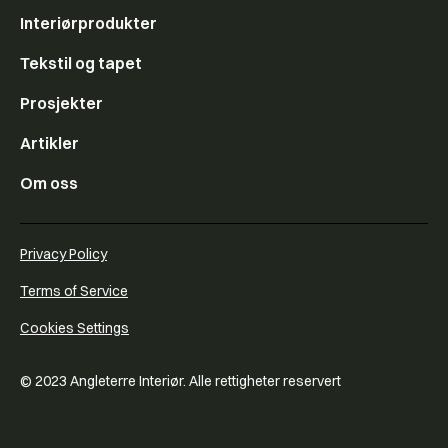
Interiørprodukter
Tekstil og tapet
Prosjekter
Artikler
Om oss
Privacy Policy
Terms of Service
Cookies Settings
© 2023 Angleterre Interiør. Alle rettigheter reservert