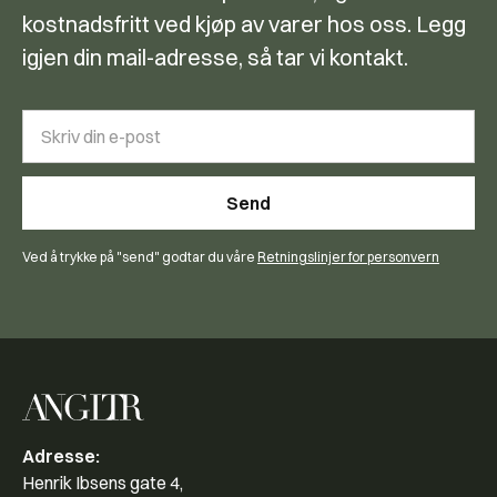
kostnadsfritt ved kjøp av varer hos oss. Legg
igjen din mail-adresse, så tar vi kontakt.
Ved å trykke på "send" godtar du våre
Retningslinjer for personvern
Adresse:
Henrik Ibsens gate 4,