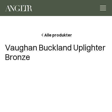
Alle produkter
Vaughan Buckland Uplighter
Bronze