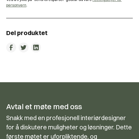
personvern
.
Del produktet
Avtal et møte med oss
Snakk med en profesjonell interiørdesigner
for å diskutere muligheter og løsninger. Dette
første møtet er uforpliktende, og