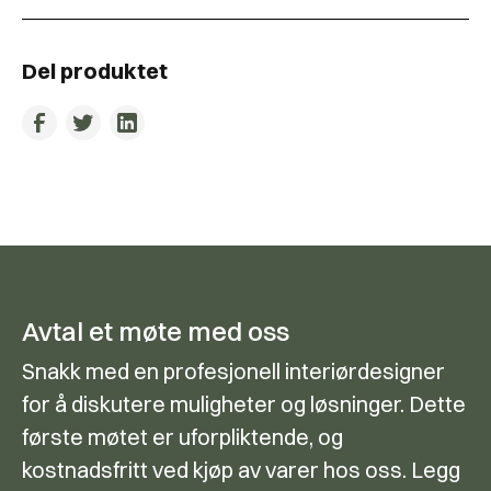
Del produktet
Avtal et møte med oss
Snakk med en profesjonell interiørdesigner
for å diskutere muligheter og løsninger. Dette
første møtet er uforpliktende, og
kostnadsfritt ved kjøp av varer hos oss. Legg