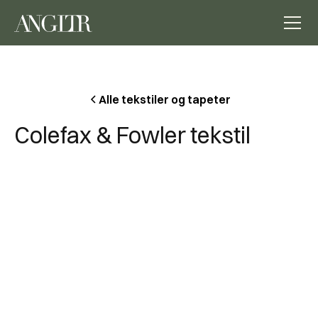
Alle tekstiler og tapeter
Colefax & Fowler tekstil