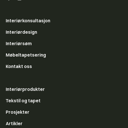
Interiørkonsultasjon
Interiørdesign
Interiørsøm
Møbeltapetsering
Kontakt oss
Interiørprodukter
Tekstil og tapet
Prosjekter
Artikler