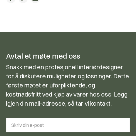
Avtal et møte med oss
Snakk med en profesjonell interiørdesigner
for å diskutere muligheter og løsninger. Dette
første møtet er uforpliktende, og
kostnadsfritt ved kjøp av varer hos oss. Legg
igjen din mail-adresse, så tar vi kontakt.