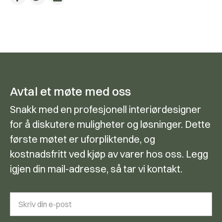
Avtal et møte med oss
Snakk med en profesjonell interiørdesigner
for å diskutere muligheter og løsninger. Dette
første møtet er uforpliktende, og
kostnadsfritt ved kjøp av varer hos oss. Legg
igjen din mail-adresse, så tar vi kontakt.