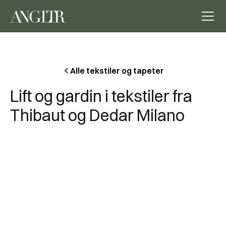
Alle tekstiler og tapeter
Lift og gardin i tekstiler fra
Thibaut og Dedar Milano