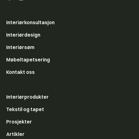
Interiørkonsultasjon
Interiørdesign
Interiørsøm
Møbeltapetsering
Kontakt oss
Interiørprodukter
Tekstil og tapet
Prosjekter
Artikler