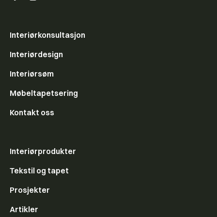
Interiørkonsultasjon
Interiørdesign
Interiørsøm
Møbeltapetsering
Kontakt oss
Interiørprodukter
Tekstil og tapet
Prosjekter
Artikler