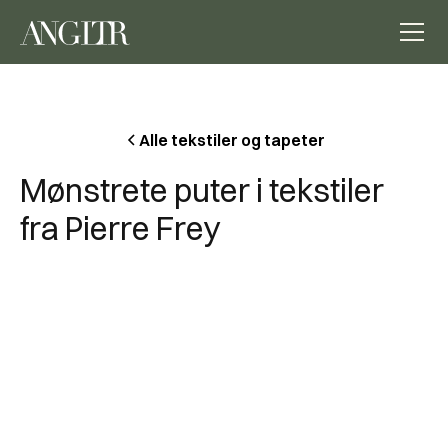
Alle tekstiler og tapeter
Mønstrete puter i tekstiler
fra Pierre Frey