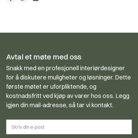
Avtal et møte med oss
Snakk med en profesjonell interiørdesigner
for å diskutere muligheter og løsninger. Dette
første møtet er uforpliktende, og
kostnadsfritt ved kjøp av varer hos oss. Legg
igjen din mail-adresse, så tar vi kontakt.