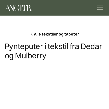
Alle tekstiler og tapeter
Pynteputer i tekstil fra Dedar
og Mulberry