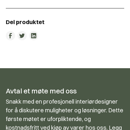
Del produktet
Avtal et møte med oss
Snakk med en profesjonell interiørdesigner
for å diskutere muligheter og løsninger. Dette
første møtet er uforpliktende, og
kostnadsfritt ved kjøp av varer hos oss. Legg