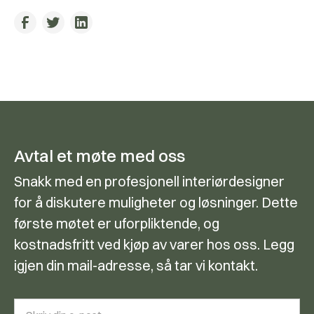
Avtal et møte med oss
Snakk med en profesjonell interiørdesigner
for å diskutere muligheter og løsninger. Dette
første møtet er uforpliktende, og
kostnadsfritt ved kjøp av varer hos oss. Legg
igjen din mail-adresse, så tar vi kontakt.