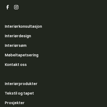
Interiørkonsultasjon
Interiørdesign
Interiørsøm
Møbeltapetsering
Kontakt oss
Interiørprodukter
Tekstil og tapet
Prosjekter