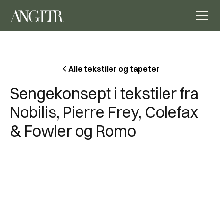
Alle tekstiler og tapeter
Sengekonsept i tekstiler fra
Nobilis, Pierre Frey, Colefax
& Fowler og Romo