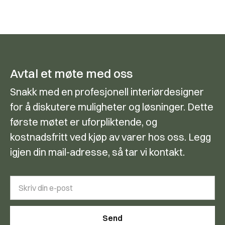
Avtal et møte med oss
Snakk med en profesjonell interiørdesigner
for å diskutere muligheter og løsninger. Dette
første møtet er uforpliktende, og
kostnadsfritt ved kjøp av varer hos oss. Legg
igjen din mail-adresse, så tar vi kontakt.