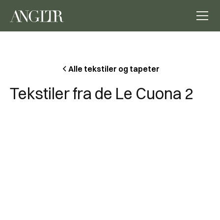
Alle tekstiler og tapeter
Tekstiler fra de Le Cuona 2